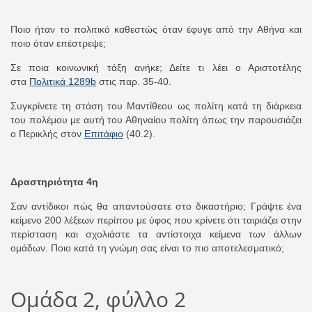
Ποιο ήταν το πολιτικό καθεστώς όταν έφυγε από την Αθήνα και
ποιο όταν επέστρεψε;
Σε ποια κοινωνική τάξη ανήκε; Δείτε τι λέει ο Αριστοτέλης
στα
Πολιτικά 1289b
στις παρ. 35-40.
Συγκρίνετε τη στάση του Μαντίθεου ως πολίτη κατά τη διάρκεια
του πολέμου με αυτή του Αθηναίου πολίτη όπως την παρουσιάζει
ο Περικλής στον
Επιτάφιο
(40.2).
Δραστηριότητα 4η
Σαν αντίδικοι πώς θα απαντούσατε στο δικαστήριο; Γράψτε ένα
κείμενο 200 λέξεων περίπου με ύφος που κρίνετε ότι ταιριάζει στην
περίσταση και σχολιάστε τα αντίστοιχα κείμενα των άλλων
ομάδων. Ποιο κατά τη γνώμη σας είναι το πιο αποτελεσματικό;
Ομάδα 2, φύλλο 2