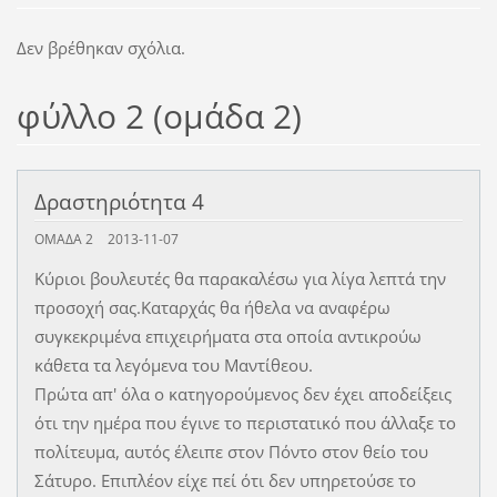
Δεν βρέθηκαν σχόλια.
φύλλο 2 (ομάδα 2)
Δραστηριότητα 4
ΟΜΆΔΑ 2
2013-11-07
Κύριοι βουλευτές θα παρακαλέσω για λίγα λεπτά την
προσοχή σας.Καταρχάς θα ήθελα να αναφέρω
συγκεκριμένα επιχειρήματα στα οποία αντικρούω
κάθετα τα λεγόμενα του Μαντίθεου.
Πρώτα απ' όλα ο κατηγορούμενος δεν έχει αποδείξεις
ότι την ημέρα που έγινε το περιστατικό που άλλαξε το
πολίτευμα, αυτός έλειπε στον Πόντο στον θείο του
Σάτυρο. Επιπλέον είχε πεί ότι δεν υπηρετούσε το