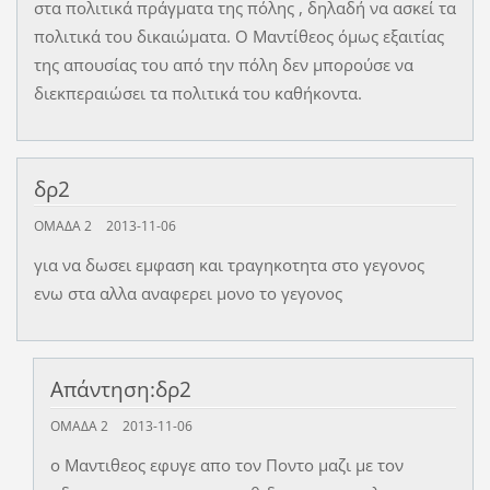
στα πολιτικά πράγματα της πόλης , δηλαδή να ασκεί τα
πολιτικά του δικαιώματα. Ο Μαντίθεος όμως εξαιτίας
της απουσίας του από την πόλη δεν μπορούσε να
διεκπεραιώσει τα πολιτικά του καθήκοντα.
δρ2
ΟΜΑΔΑ 2
2013-11-06
για να δωσει εμφαση και τραγηκοτητα στο γεγονος
ενω στα αλλα αναφερει μονο το γεγονος
Απάντηση:δρ2
ΟΜΑΔΑ 2
2013-11-06
ο Μαντιθεος εφυγε απο τον Ποντο μαζι με τον