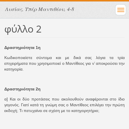
Λυσίας, Υπέρ Μαντιθέου, 4-8
φύλλο 2
Δραστηριότητα 1η
Κωδικοποιείστε σύντομα και με δικά σας λόγια τα τρία
επιχειρήματα που χρησιμοποιεί ο Μαντίθεος για ν’ αποκρούσει την
κατηγορία.
Δραστηριότητα 2η
α] Και οι δύο προτάσεις που ακολουθούν αναφέρονται στο ίδιο
γεγονός. Γιατί κατά τη γνώμη σας ο Μαντίθεος επιλέγει την πρώτη
εκδοχή; Τι πετυχαίνει σε σχέση με το κατηγορητήριο;