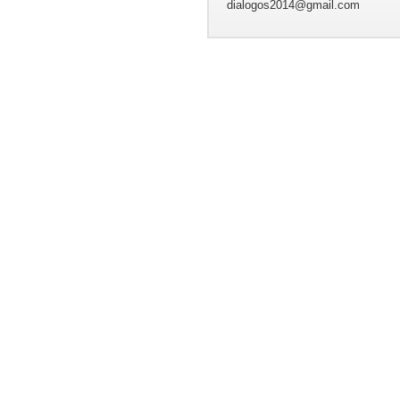
dialogos2014@gmail.com