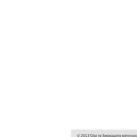
© 2013 Όλα τα δικαιώματα κατοχυρ